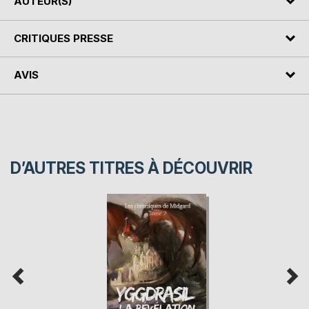
AUTEUR(S)
CRITIQUES PRESSE
AVIS
D’AUTRES TITRES À DÉCOUVRIR