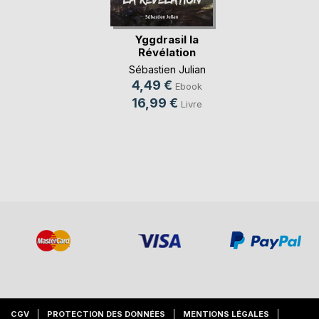
Yggdrasil la
Révélation
Sébastien Julian
4,49 €
Ebook
16,99 €
Livre
CGV
PROTECTION DES DONNÉES
MENTIONS LÉGALES