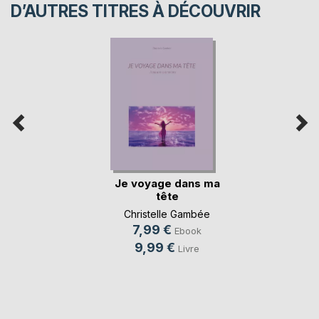
D’AUTRES TITRES À DÉCOUVRIR
Je voyage dans ma
tête
Christelle Gambée
7,99 €
Ebook
9,99 €
Livre