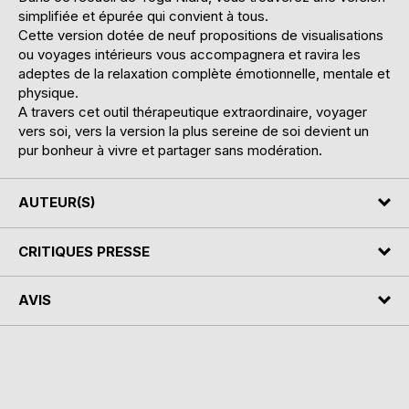
simplifiée et épurée qui convient à tous.
Cette version dotée de neuf propositions de visualisations
ou voyages intérieurs vous accompagnera et ravira les
adeptes de la relaxation complète émotionnelle, mentale et
physique.
A travers cet outil thérapeutique extraordinaire, voyager
vers soi, vers la version la plus sereine de soi devient un
pur bonheur à vivre et partager sans modération.
AUTEUR(S)
CRITIQUES PRESSE
AVIS