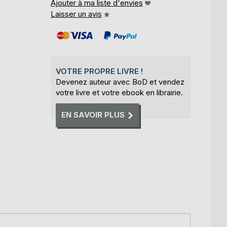
Ajouter à ma liste d'envies
Laisser un avis
VOTRE PROPRE LIVRE !
Devenez auteur avec BoD et vendez
votre livre et votre ebook en librairie.
EN SAVOIR PLUS