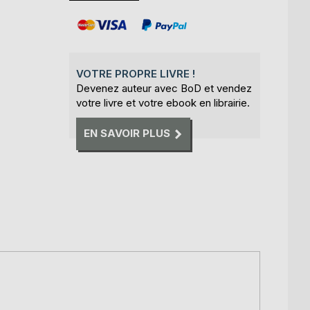
VOTRE PROPRE LIVRE !
Devenez auteur avec BoD et vendez
votre livre et votre ebook en librairie.
EN SAVOIR PLUS