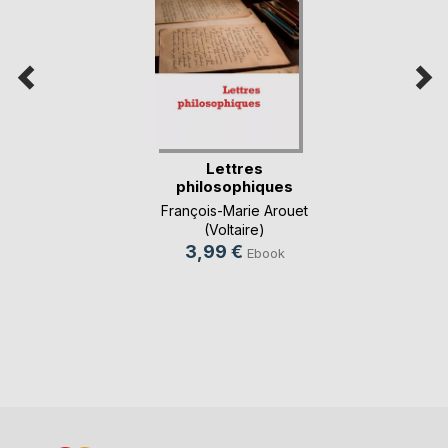
Lettres
philosophiques
François-Marie Arouet
(Voltaire)
3,99 €
Ebook