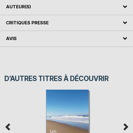
AUTEUR(S)
CRITIQUES PRESSE
AVIS
D’AUTRES TITRES À DÉCOUVRIR