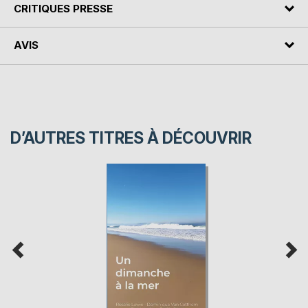
CRITIQUES PRESSE
AVIS
D’AUTRES TITRES À DÉCOUVRIR