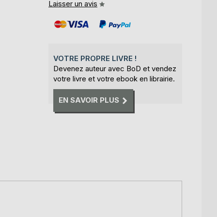
Laisser un avis
VOTRE PROPRE LIVRE !
Devenez auteur avec BoD et vendez
votre livre et votre ebook en librairie.
EN SAVOIR PLUS