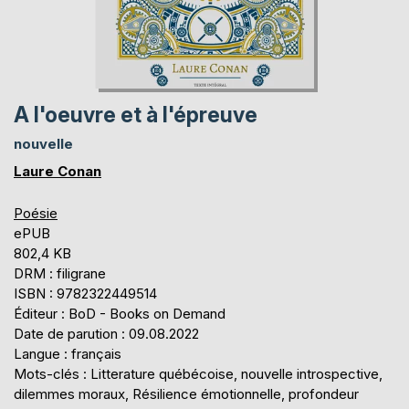
A l'oeuvre et à l'épreuve
nouvelle
Laure Conan
Poésie
ePUB
802,4 KB
DRM : filigrane
ISBN : 9782322449514
Éditeur : BoD - Books on Demand
Date de parution : 09.08.2022
Langue : français
Mots-clés : Litterature québécoise, nouvelle introspective,
dilemmes moraux, Résilience émotionnelle, profondeur