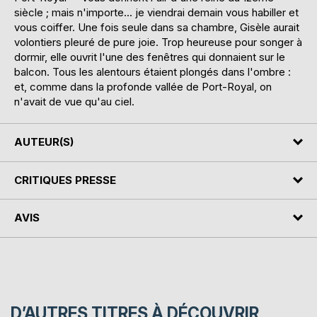
siècle ; mais n'importe... je viendrai demain vous habiller et
vous coiffer. Une fois seule dans sa chambre, Gisèle aurait
volontiers pleuré de pure joie. Trop heureuse pour songer à
dormir, elle ouvrit l'une des fenêtres qui donnaient sur le
balcon. Tous les alentours étaient plongés dans l'ombre :
et, comme dans la profonde vallée de Port-Royal, on
n'avait de vue qu'au ciel.
AUTEUR(S)
CRITIQUES PRESSE
AVIS
D’AUTRES TITRES À DÉCOUVRIR