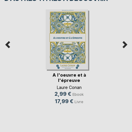
A l'oeuvre et à
l'épreuve
Laure Conan
2,99 €
Ebook
17,99 €
Livre