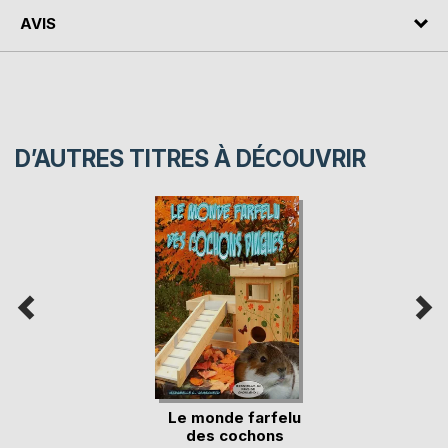
AVIS
D’AUTRES TITRES À DÉCOUVRIR
Le monde farfelu
des cochons