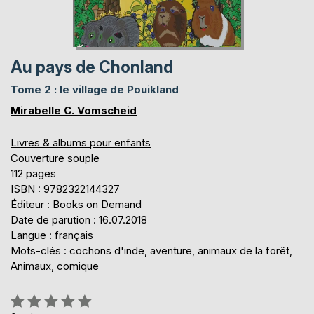
Au pays de Chonland
Tome 2 : le village de Pouikland
Mirabelle C. Vomscheid
Livres & albums pour enfants
Couverture souple
112 pages
ISBN : 9782322144327
Éditeur : Books on Demand
Date de parution : 16.07.2018
Langue : français
Mots-clés : cochons d'inde, aventure, animaux de la forêt,
Animaux, comique
Évaluation: