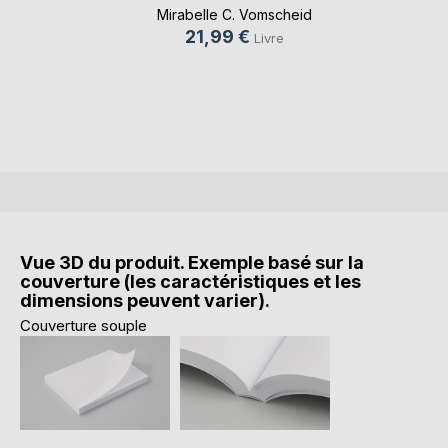
dingues
Mirabelle C. Vomscheid
21,99 €
Livre
Vue 3D du produit. Exemple basé sur la
couverture (les caractéristiques et les
dimensions peuvent varier).
Couverture souple