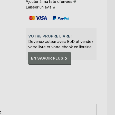
Ajouter à ma liste d'envies
Laisser un avis
VOTRE PROPRE LIVRE !
Devenez auteur avec BoD et vendez
votre livre et votre ebook en librairie.
EN SAVOIR PLUS
t