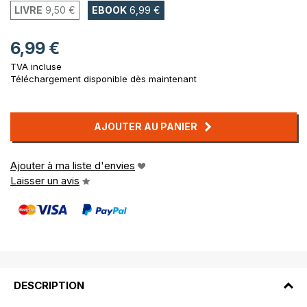
LIVRE
9,50 €
EBOOK
6,99 €
6,99 €
TVA incluse
Téléchargement disponible dès maintenant
AJOUTER AU PANIER
Ajouter à ma liste d'envies
Laisser un avis
DESCRIPTION