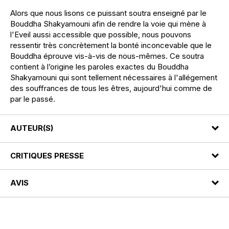
Alors que nous lisons ce puissant soutra enseigné par le
Bouddha Shakyamouni afin de rendre la voie qui mène à
l'Eveil aussi accessible que possible, nous pouvons
ressentir très concrètement la bonté inconcevable que le
Bouddha éprouve vis-à-vis de nous-mêmes. Ce soutra
contient à l’origine les paroles exactes du Bouddha
Shakyamouni qui sont tellement nécessaires à l'allégement
des souffrances de tous les êtres, aujourd'hui comme de
par le passé.
AUTEUR(S)
CRITIQUES PRESSE
AVIS