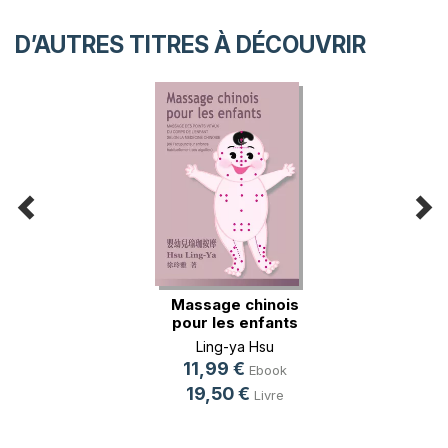
D’AUTRES TITRES À DÉCOUVRIR
Massage chinois
pour les enfants
Ling-ya Hsu
11,99 €
Ebook
19,50 €
Livre