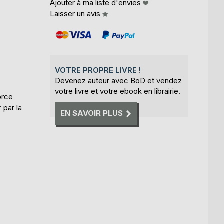
Ajouter à ma liste d'envies
Laisser un avis
VOTRE PROPRE LIVRE !
Devenez auteur avec BoD et vendez
votre livre et votre ebook en librairie.
orce
 par la
EN SAVOIR PLUS