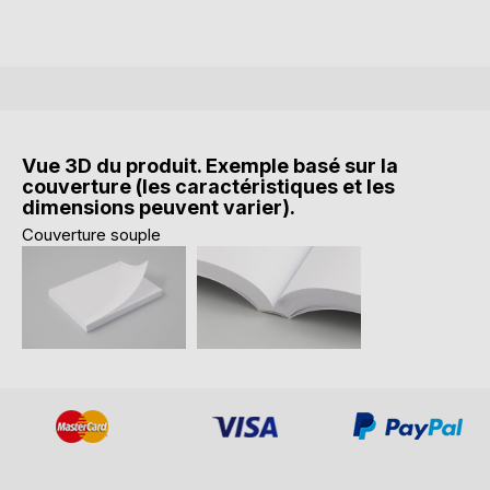
Vue 3D du produit. Exemple basé sur la
couverture (les caractéristiques et les
dimensions peuvent varier).
Couverture souple