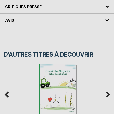
CRITIQUES PRESSE
AVIS
D’AUTRES TITRES À DÉCOUVRIR