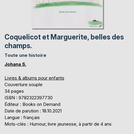
Coquelicot et Marguerite, belles des
champs.
Toute une histoire
Johana S.
Livres & albums pour enfants
Couverture souple
34 pages
ISBN : 9782322397730
Éditeur : Books on Demand
Date de parution : 18.10.2021
Langue : français
Mots-clés : Humour, livre jeunesse, à partir de 4 ans