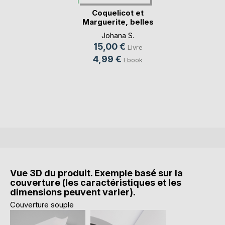
Coquelicot et
Marguerite, belles
d(...)
Johana S.
15,00 €
Livre
4,99 €
Ebook
Vue 3D du produit. Exemple basé sur la
couverture (les caractéristiques et les
dimensions peuvent varier).
Couverture souple