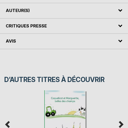
AUTEUR(S)
CRITIQUES PRESSE
AVIS
D’AUTRES TITRES À DÉCOUVRIR