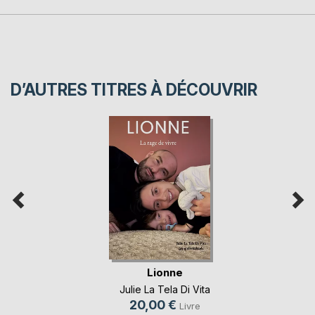
D’AUTRES TITRES À DÉCOUVRIR
Lionne
Julie La Tela Di Vita
20,00 €
Livre