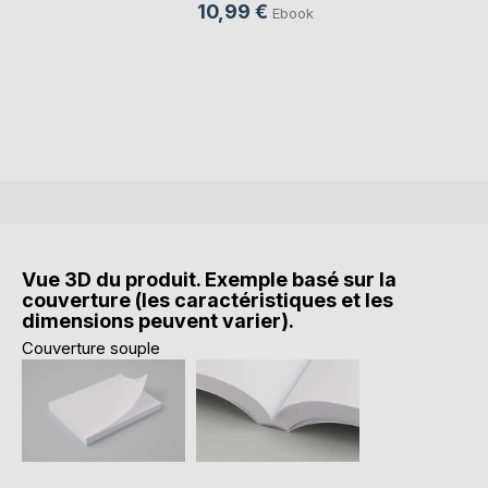
10,99 €
Ebook
Vue 3D du produit. Exemple basé sur la
couverture (les caractéristiques et les
dimensions peuvent varier).
Couverture souple