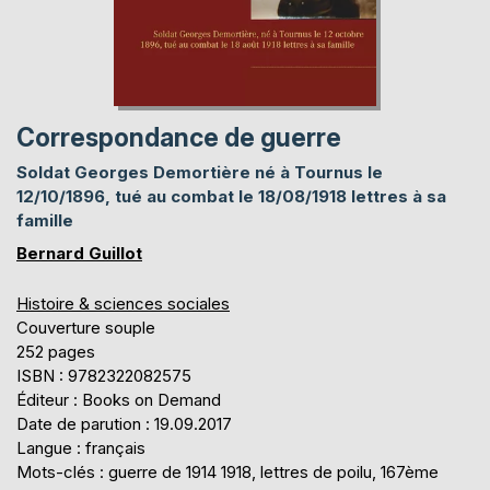
Correspondance de guerre
Soldat Georges Demortière né à Tournus le
12/10/1896, tué au combat le 18/08/1918 lettres à sa
famille
Bernard Guillot
Histoire & sciences sociales
Couverture souple
252 pages
ISBN : 9782322082575
Éditeur : Books on Demand
Date de parution : 19.09.2017
Langue : français
Mots-clés : guerre de 1914 1918, lettres de poilu, 167ème