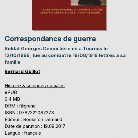
Correspondance de guerre
Soldat Georges Demortière né à Tournus le
12/10/1896, tué au combat le 18/08/1918 lettres à sa
famille
Bernard Guillot
Histoire & sciences sociales
ePUB
6,4 MB
DRM : filigrane
ISBN : 9782322087273
Éditeur : Books on Demand
Date de parution : 19.09.2017
Langue : français