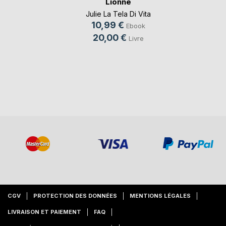
Lionne
Julie La Tela Di Vita
10,99 €
Ebook
20,00 €
Livre
CGV
PROTECTION DES DONNÉES
MENTIONS LÉGALES
LIVRAISON ET PAIEMENT
FAQ