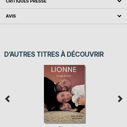
CRITIQUES PRESSE
AVIS
D’AUTRES TITRES À DÉCOUVRIR