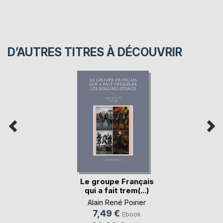
D’AUTRES TITRES À DÉCOUVRIR
Le groupe Français
qui a fait trem(...)
Alain René Poirier
7,49 €
Ebook