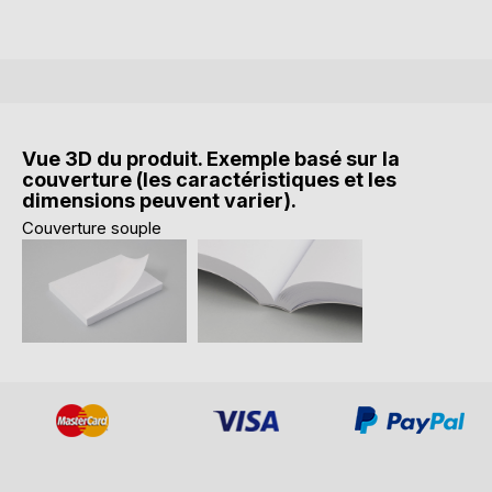
Vue 3D du produit. Exemple basé sur la
couverture (les caractéristiques et les
dimensions peuvent varier).
Couverture souple