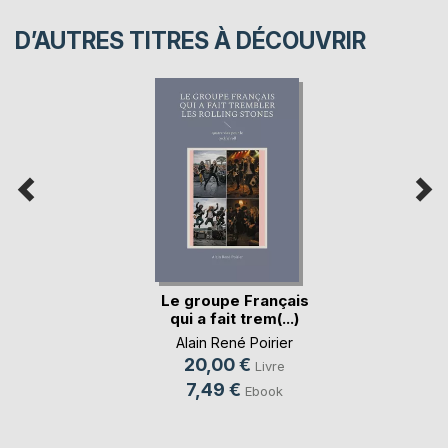
D’AUTRES TITRES À DÉCOUVRIR
Le groupe Français
qui a fait trem(...)
Alain René Poirier
20,00 €
Livre
7,49 €
Ebook