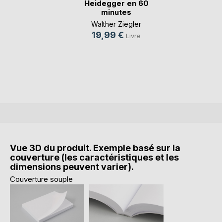
Heidegger en 60
minutes
Walther Ziegler
19,99 €
Livre
Vue 3D du produit. Exemple basé sur la
couverture (les caractéristiques et les
dimensions peuvent varier).
Couverture souple