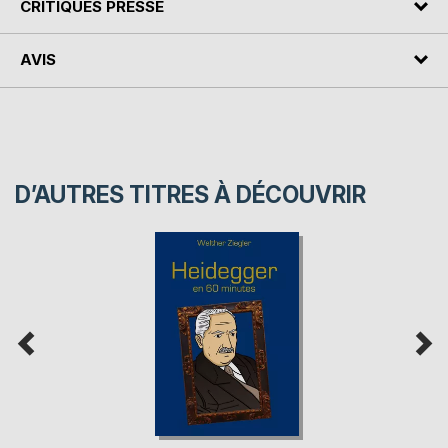
CRITIQUES PRESSE
AVIS
D’AUTRES TITRES À DÉCOUVRIR