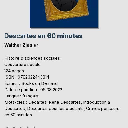
Descartes en 60 minutes
Walther Ziegler
Histoire & sciences sociales
Couverture souple
124 pages
ISBN : 9782322443314
Éditeur : Books on Demand
Date de parution : 05.08.2022
Langue : français
Mots-clés : Decartes, René Descartes, Introduction á
Descartes, Descartes pour les étudiants, Grands penseurs
en 60 minutes
Évaluation: