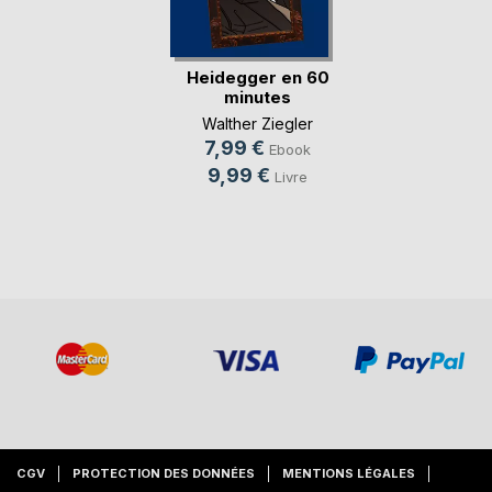
Heidegger en 60
minutes
Walther Ziegler
7,99 €
Ebook
9,99 €
Livre
CGV
PROTECTION DES DONNÉES
MENTIONS LÉGALES