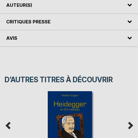
AUTEUR(S)
CRITIQUES PRESSE
AVIS
D’AUTRES TITRES À DÉCOUVRIR