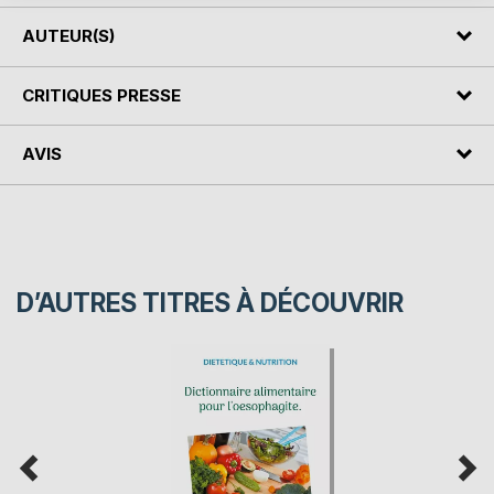
AUTEUR(S)
CRITIQUES PRESSE
AVIS
D’AUTRES TITRES À DÉCOUVRIR