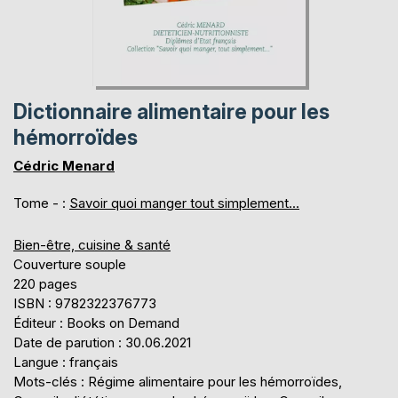
Dictionnaire alimentaire pour les
hémorroïdes
Cédric Menard
Tome - :
Savoir quoi manger tout simplement...
Bien-être, cuisine & santé
Couverture souple
220 pages
ISBN : 9782322376773
Éditeur : Books on Demand
Date de parution : 30.06.2021
Langue : français
Mots-clés : Régime alimentaire pour les hémorroïdes,