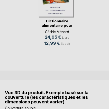
Dictionnaire
alimentaire pour
l'oe(...)
Cédric Ménard
24,95 €
Livre
12,99 €
Ebook
Vue 3D du produit. Exemple basé sur la
couverture (les caractéristiques et les
dimensions peuvent varier).
Couverture souple