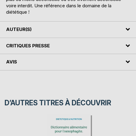
voire interdit. Une référence dans le domaine de la
diététique !
AUTEUR(S)
CRITIQUES PRESSE
AVIS
D’AUTRES TITRES À DÉCOUVRIR