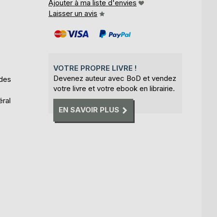
Ajouter à ma liste d'envies
Laisser un avis
VOTRE PROPRE LIVRE !
Devenez auteur avec BoD et vendez
 des
votre livre et votre ebook en librairie.
éral
EN SAVOIR PLUS