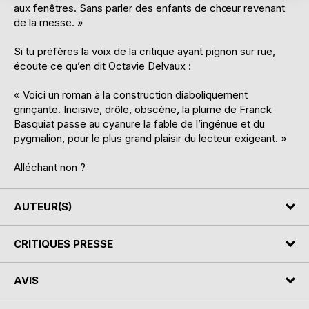
aux fenêtres. Sans parler des enfants de chœur revenant
de la messe. »
Si tu préfères la voix de la critique ayant pignon sur rue,
écoute ce qu’en dit Octavie Delvaux :
« Voici un roman à la construction diaboliquement
grinçante. Incisive, drôle, obscène, la plume de Franck
Basquiat passe au cyanure la fable de l’ingénue et du
pygmalion, pour le plus grand plaisir du lecteur exigeant. »
Alléchant non ?
AUTEUR(S)
CRITIQUES PRESSE
AVIS