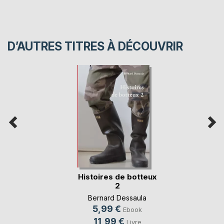
D’AUTRES TITRES À DÉCOUVRIR
Histoires de botteux
2
Bernard Dessaula
5,99 €
Ebook
11,99 €
Livre