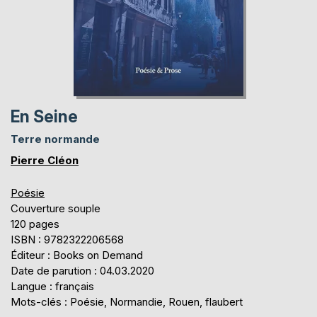
En Seine
Terre normande
Pierre Cléon
Poésie
Couverture souple
120 pages
ISBN : 9782322206568
Éditeur : Books on Demand
Date de parution : 04.03.2020
Langue : français
Mots-clés : Poésie, Normandie, Rouen, flaubert