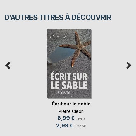
D’AUTRES TITRES À DÉCOUVRIR
Écrit sur le sable
Pierre Cléon
6,99 €
Livre
2,99 €
Ebook