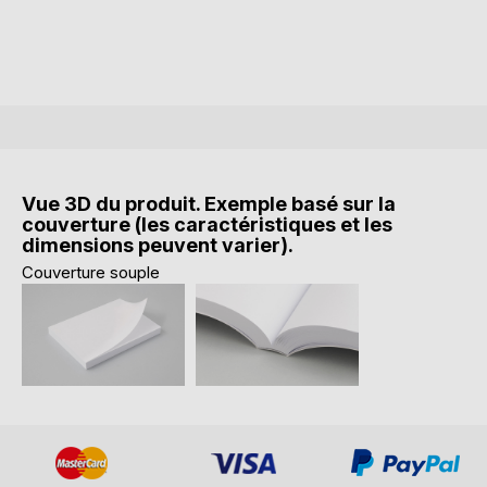
Vue 3D du produit. Exemple basé sur la
couverture (les caractéristiques et les
dimensions peuvent varier).
Couverture souple