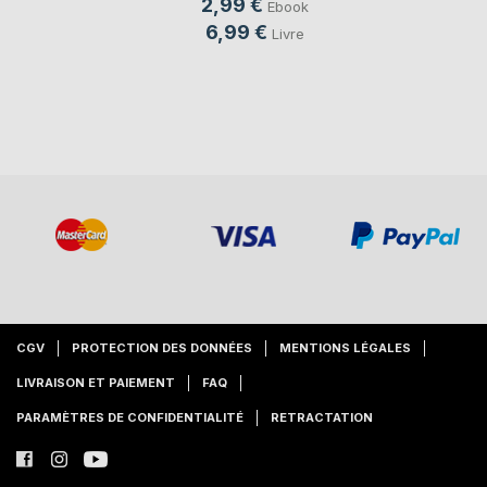
2,99 €
Ebook
6,99 €
Livre
CGV
PROTECTION DES DONNÉES
MENTIONS LÉGALES
LIVRAISON ET PAIEMENT
FAQ
PARAMÈTRES DE CONFIDENTIALITÉ
RETRACTATION