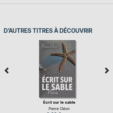
D’AUTRES TITRES À DÉCOUVRIR
Écrit sur le sable
Pierre Cléon