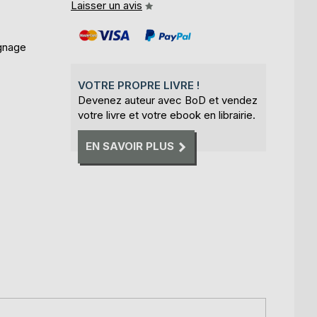
Laisser un avis
ignage
VOTRE PROPRE LIVRE !
Devenez auteur avec BoD et vendez
votre livre et votre ebook en librairie.
EN SAVOIR PLUS