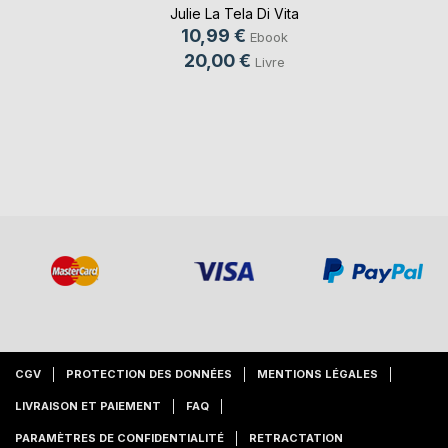
Julie La Tela Di Vita
10,99 €
Ebook
20,00 €
Livre
CGV
PROTECTION DES DONNÉES
MENTIONS LÉGALES
LIVRAISON ET PAIEMENT
FAQ
PARAMÈTRES DE CONFIDENTIALITÉ
RETRACTATION