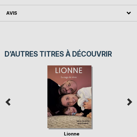
AVIS
D’AUTRES TITRES À DÉCOUVRIR
Lionne