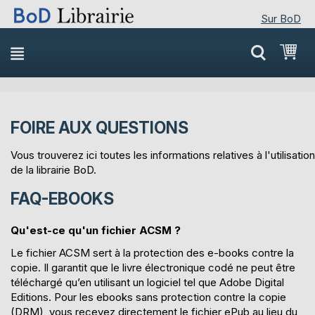
Sur BoD
Skip
Mon
to
Content
FOIRE AUX QUESTIONS
Vous trouverez ici toutes les informations relatives à l'utilisation
de la librairie BoD.
FAQ-EBOOKS
Qu'est-ce qu'un fichier ACSM ?
Le fichier ACSM sert à la protection des e-books contre la
copie. Il garantit que le livre électronique codé ne peut être
téléchargé qu’en utilisant un logiciel tel que Adobe Digital
Editions. Pour les ebooks sans protection contre la copie
(DRM), vous recevez directement le fichier ePub au lieu du