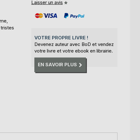
Laisser un avis
sme,
tristes
VOTRE PROPRE LIVRE !
Devenez auteur avec BoD et vendez
votre livre et votre ebook en librairie.
EN SAVOIR PLUS