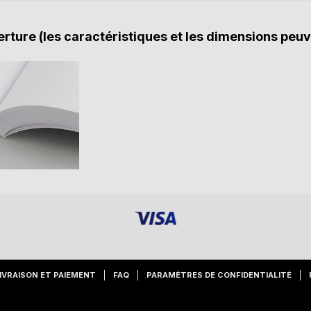
rture (les caractéristiques et les dimensions peuv
IVRAISON ET PAIEMENT
FAQ
PARAMÈTRES DE CONFIDENTIALITÉ