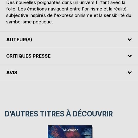
Des nouvelles poignantes dans un univers flirtant avec la
folie. Les émotions naviguent entre l'onirisme et la réalité
subjective inspirés de l'expressionnisme et la sensibilité du
symbolisme poétique.
AUTEUR(S)
CRITIQUES PRESSE
AVIS
D’AUTRES TITRES À DÉCOUVRIR