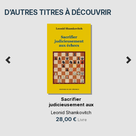
D’AUTRES TITRES À DÉCOUVRIR
Sacrifier
judicieusement aux
échecs
Leonid Shamkovitch
28,00 €
Livre