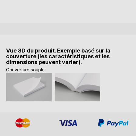
Vue 3D du produit. Exemple basé sur la
couverture (les caractéristiques et les
dimensions peuvent varier).
Couverture souple