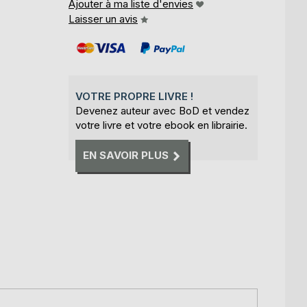
Ajouter à ma liste d'envies
Laisser un avis
VOTRE PROPRE LIVRE !
Devenez auteur avec BoD et vendez
votre livre et votre ebook en librairie.
EN SAVOIR PLUS