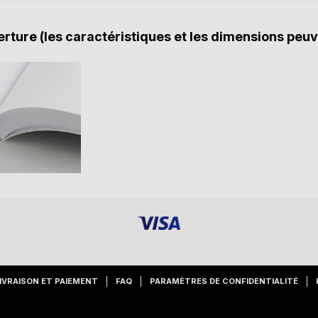
rture (les caractéristiques et les dimensions peuv
IVRAISON ET PAIEMENT
FAQ
PARAMÈTRES DE CONFIDENTIALITÉ