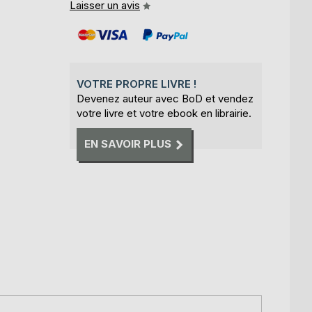
Laisser un avis
VOTRE PROPRE LIVRE !
Devenez auteur avec BoD et vendez
votre livre et votre ebook en librairie.
EN SAVOIR PLUS