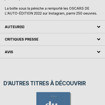
La boîte sous la péniche a remporté les OSCARS DE
L'AUTO-ÉDITION 2022 sur Instagram, parmi 250 oeuvres.
AUTEUR(S)
CRITIQUES PRESSE
AVIS
D’AUTRES TITRES À DÉCOUVRIR