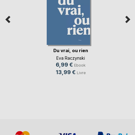
Du vrai, ou rien
Eva Raczynski
6,99 €
Ebook
13,99 €
Livre