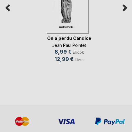
On a perdu Candice
Jean Paul Pointet
8,99 €
Ebook
12,99 €
Livre