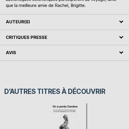
que la meilleure amie de Rachel, Brigitte.
AUTEUR(S)
CRITIQUES PRESSE
AVIS
D’AUTRES TITRES À DÉCOUVRIR