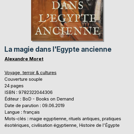
La magie dans l'Egypte ancienne
Alexandre Moret
Voyage, terroir & cultures
Couverture souple
24 pages
ISBN : 9782322044306
Éditeur : BoD - Books on Demand
Date de parution : 09.06.2019
Langue : français
Mots-clés : magie egyptienne, rituels antiques, pratiques
ésotériques, civilisation égyptienne, Histoire de l'Égypte