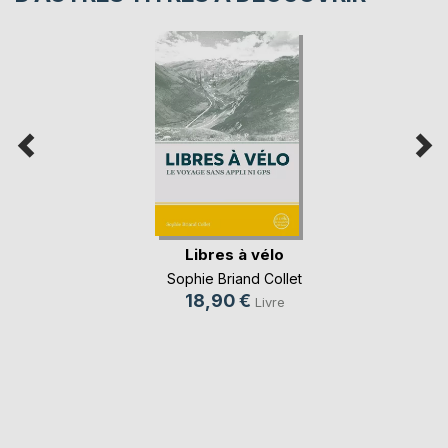
Libres à vélo
Sophie Briand Collet
18,90 €
Livre