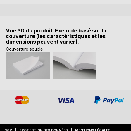
Vue 3D du produit. Exemple basé sur la
couverture (les caractéristiques et les
dimensions peuvent varier).
Couverture souple
CGV
PROTECTION DES DONNÉES
MENTIONS LÉGALES