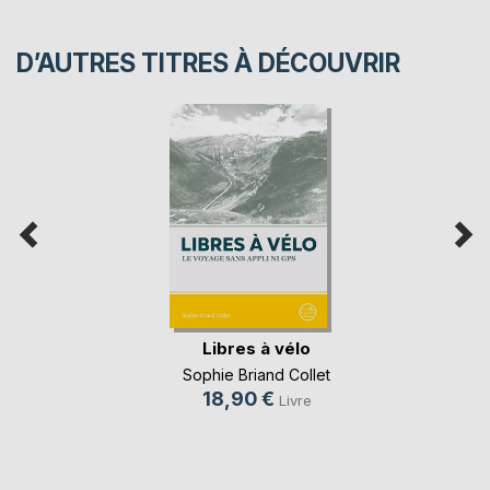
D’AUTRES TITRES À DÉCOUVRIR
Libres à vélo
Sophie Briand Collet
18,90 €
Livre