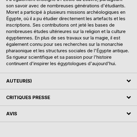
son savoir avec de nombreuses générations d'étudiants.
Moret a participé à plusieurs missions archéologiques en
Égypte, où il a pu étudier directement les artefacts et les
inscriptions. Ses contributions ont jeté les bases de
nombreuses études ultérieures sur la religion et la culture
égyptiennes. En plus de ses travaux sur la magie, il est
également connu pour ses recherches sur la monarchie
pharaonique et les structures sociales de l'Égypte antique.
Sa rigueur scientifique et sa passion pour l'histoire
continuent d'inspirer les égyptologues d'aujourd'hui.
AUTEUR(S)
CRITIQUES PRESSE
AVIS