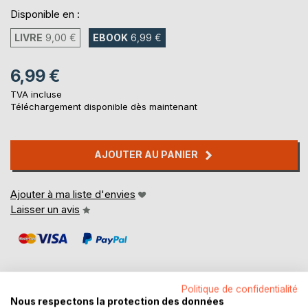
Disponible en :
LIVRE
9,00 €
EBOOK
6,99 €
6,99 €
TVA incluse
Téléchargement disponible dès maintenant
AJOUTER AU PANIER
Ajouter à ma liste d'envies
Laisser un avis
Politique de confidentialité
Nous respectons la protection des données