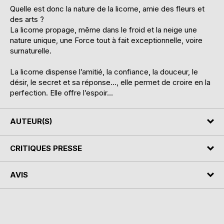
Quelle est donc la nature de la licorne, amie des fleurs et
des arts ?
La licorne propage, même dans le froid et la neige une
nature unique, une Force tout à fait exceptionnelle, voire
surnaturelle.
La licorne dispense l’amitié, la confiance, la douceur, le
désir, le secret et sa réponse…, elle permet de croire en la
perfection. Elle offre l’espoir…
AUTEUR(S)
CRITIQUES PRESSE
AVIS