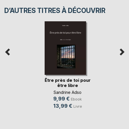
D’AUTRES TITRES À DÉCOUVRIR
Être près de toi pour
être libre
Sandrine Adso
9,99 €
Ebook
13,99 €
Livre