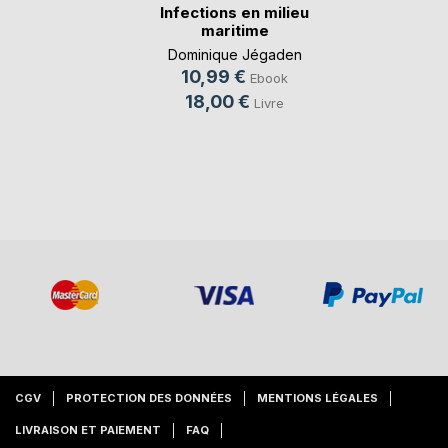
Infections en milieu
maritime
Dominique Jégaden
10,99 €
Ebook
18,00 €
Livre
CGV
PROTECTION DES DONNÉES
MENTIONS LÉGALES
LIVRAISON ET PAIEMENT
FAQ