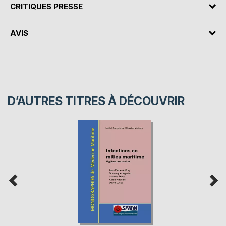
CRITIQUES PRESSE
AVIS
D’AUTRES TITRES À DÉCOUVRIR