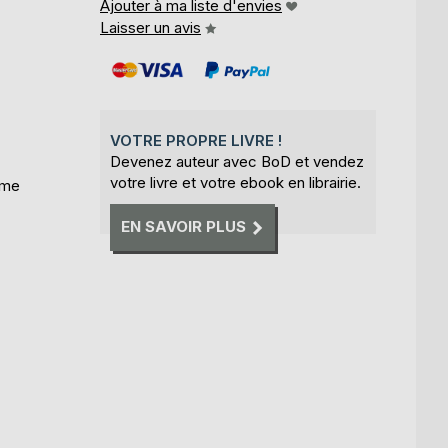
Ajouter à ma liste d'envies
Laisser un avis
VOTRE PROPRE LIVRE !
Devenez auteur avec BoD et vendez
votre livre et votre ebook en librairie.
ime
EN SAVOIR PLUS