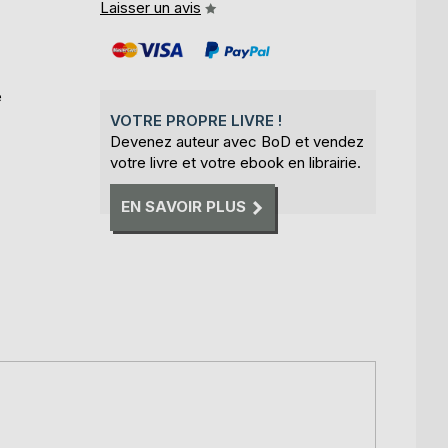
Laisser un avis
e
VOTRE PROPRE LIVRE !
Devenez auteur avec BoD et vendez
votre livre et votre ebook en librairie.
EN SAVOIR PLUS