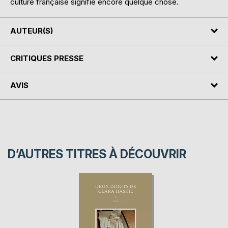
culture française signifie encore quelque chose.
AUTEUR(S)
CRITIQUES PRESSE
AVIS
D’AUTRES TITRES À DÉCOUVRIR