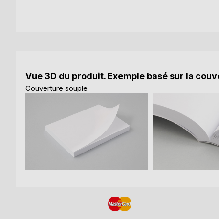
Vue 3D du produit. Exemple basé sur la couve
Couverture souple