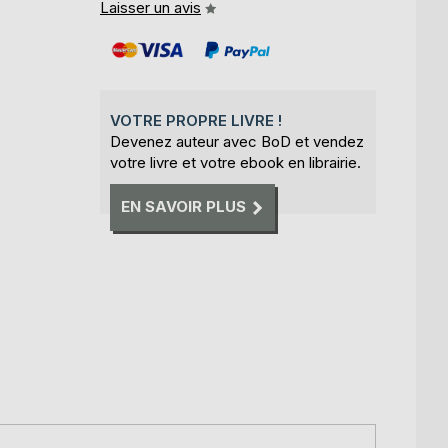
Laisser un avis
VOTRE PROPRE LIVRE !
Devenez auteur avec BoD et vendez
votre livre et votre ebook en librairie.
EN SAVOIR PLUS