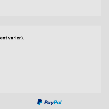
ent varier).