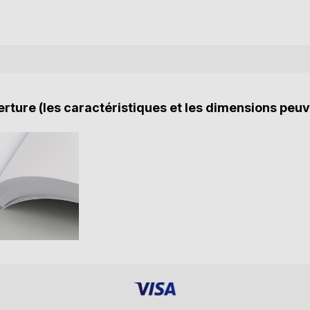
rture (les caractéristiques et les dimensions peuv