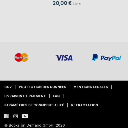
20,00 €
Livre
CGV
PROTECTION DES DONNÉES
MENTIONS LÉGALES
LIVRAISON ET PAIEMENT
FAQ
PARAMÈTRES DE CONFIDENTIALITÉ
RETRACTATION
© Books on Demand GmbH, 2026