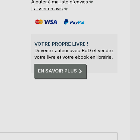
Ajouter à ma liste d'envies
Laisser un avis
VOTRE PROPRE LIVRE !
Devenez auteur avec BoD et vendez
votre livre et votre ebook en librairie.
EN SAVOIR PLUS