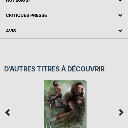
AUTEUR(S)
CRITIQUES PRESSE
AVIS
D’AUTRES TITRES À DÉCOUVRIR