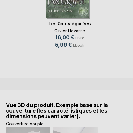
Les âmes égarées
Olivier Hovasse
16,00 €
Livre
5,99 €
Ebook
Vue 3D du produit. Exemple basé sur la
couverture (les caractéristiques et les
dimensions peuvent varier).
Couverture souple