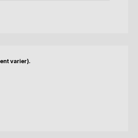
ent varier).